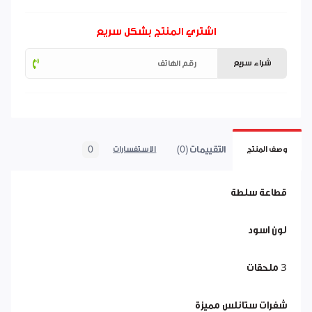
اشتري المنتج بشكل سريع
شراء سريع
التقييمات (0)
0
وصف المنتج
الاستفسارات
قطاعة سلطة
لون اسود
3 ملحقات
شفرات ستانلس مميزة