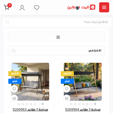
0
مراجيح
الأشهر
الأشهر
عرض
عرض
0
0
مرجاحة 3 مقاعد 9269964
مرجاحة 3 مقاعد 9269963