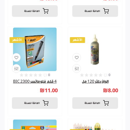
اضافة للسلة
اضافة للسلة
الأشهر
الأشهر
0
0
الوان جلتر 120 مل
4 قلم فلوماتسر BIC 2300
₪11.00
₪8.00
اضافة للسلة
اضافة للسلة