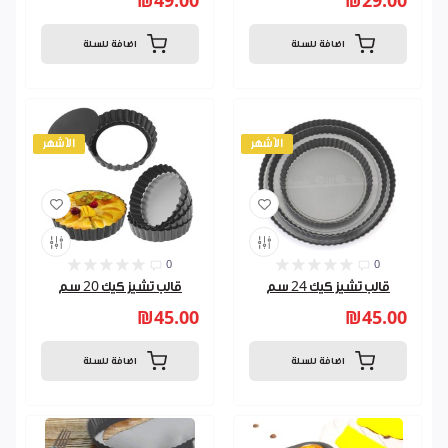
₪49.00
₪29.00
اضافة للسلة
اضافة للسلة
الأشهر
الأشهر
0
0
قالب تشيز كيك 24 سم
قالب تشيز كيك 20 سم
₪45.00
₪45.00
اضافة للسلة
اضافة للسلة