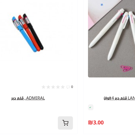
0
LANGUO
قلم حبر , ADMIRAL
₪3.00