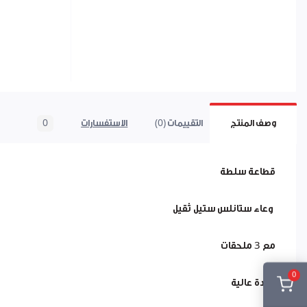
وصف المنتج
التقييمات (0)
الاستفسارات
0
قطاعة سلطة
وعاء ستانلس ستيل ثقيل
مع 3 ملحقات
0
جودة عالية