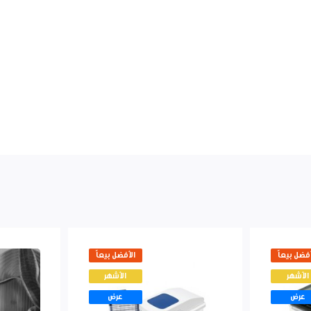
أفضل بيعاً
الأفضل بيعاً
الأشهر
الأشهر
عرض
عرض