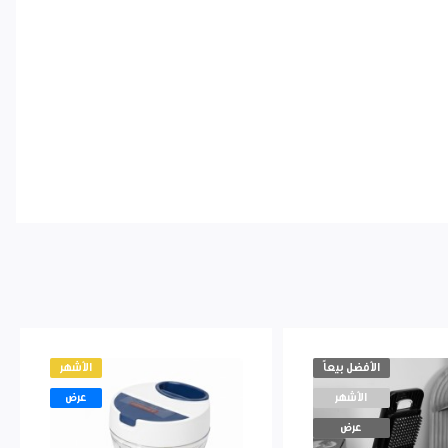
الأفضل بيعاً
الأشهر
الأشهر
عرض
عرض