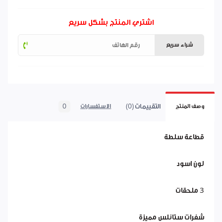
اشتري المنتج بشكل سريع
شراء سريع
التقييمات (0)
0
وصف المنتج
الاستفسارات
قطاعة سلطة
لون اسود
3 ملحقات
شفرات ستانلس مميزة