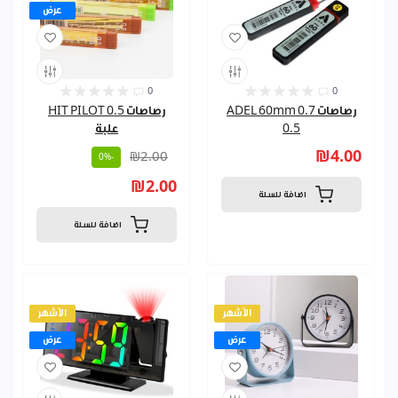
عرض
0
0
رصاصات ADEL 60mm 0.7
رصاصات 0.5 HIT PILOT
0.5
علبة
₪4.00
₪2.00
-0%
₪2.00
اضافة للسلة
اضافة للسلة
الأشهر
الأشهر
عرض
عرض