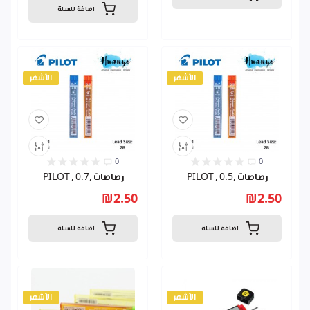
اضافة للسلة
الأشهر
الأشهر
0
0
رصاصات ,0.5 , PILOT
رصاصات ,0.7 , PILOT
₪2.50
₪2.50
اضافة للسلة
اضافة للسلة
الأشهر
الأشهر