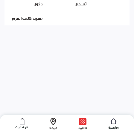
تسجيل
دخول
نسيت كلمة المرور
المشتريات
الرئيسية
فروعنا
القائمة