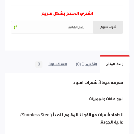
اشتري المنتج بشكل سريع
شراء سريع
التقييمات (0)
0
وصف المنتج
الاستفسارات
مفرمة خيط 3 شفرات اسود
المواصفات والمميزات
الخامة: شفرات من الفولاذ المقاوم للصدأ (Stainless Steel)
عالية الجودة.