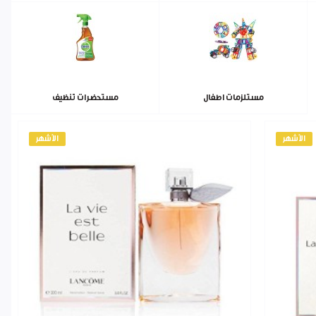
مستلزمات اطفال
مستحضرات تنظيف
الأشهر
الأشهر