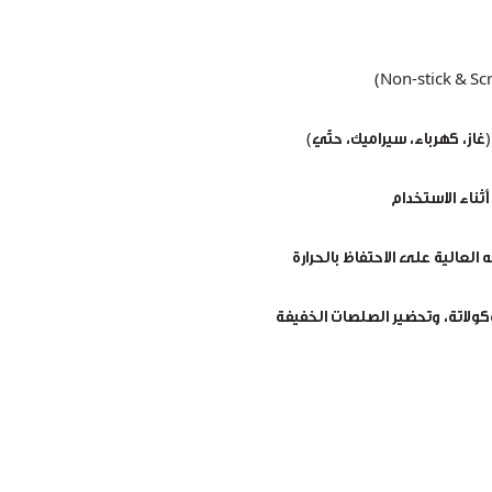
ثناء الاستخدام
العالية على الاحتفاظ بالحرارة
وكولاتة، وتحضير الصلصات الخفيفة