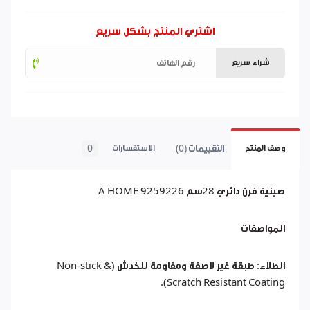
اشتري المنتج بشكل سريع
شراء سريع
التقييمات (0)
0
وصف المنتج
الاستفسارات
صينية فرن دائري 28سم A HOME 9259226
المواصفات
الطلاء: طبقة غير لاصقة ومقاومة للخدش (Non-stick &
Scratch Resistant Coating).