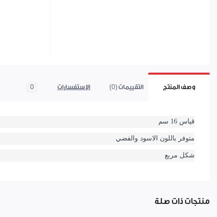
وصف المنتج
التقييمات (0)
الاستفسارات
0
قياس 16 سم
متوفر باللون الاسود والفضي
شكل مربع
منتجات ذات صلة