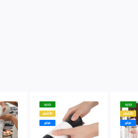
جديد
جديد
الأشهر
الأشهر
عرض
عرض