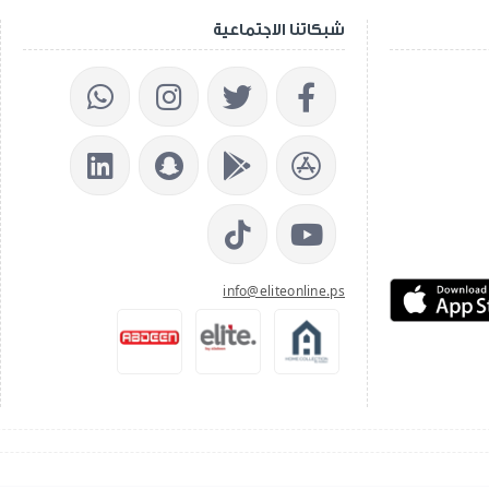
شبكاتنا الاجتماعية
info@eliteonline.ps