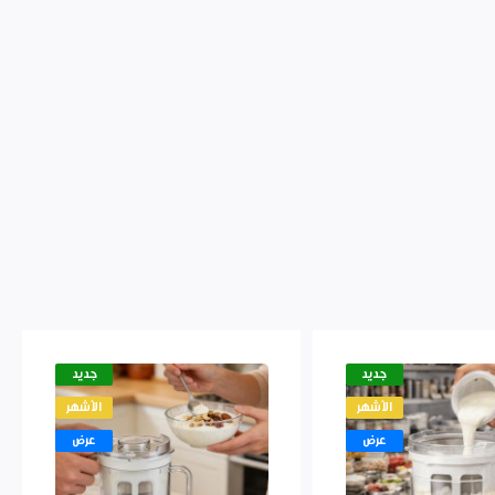
جديد
جديد
الأشهر
الأشهر
عرض
عرض