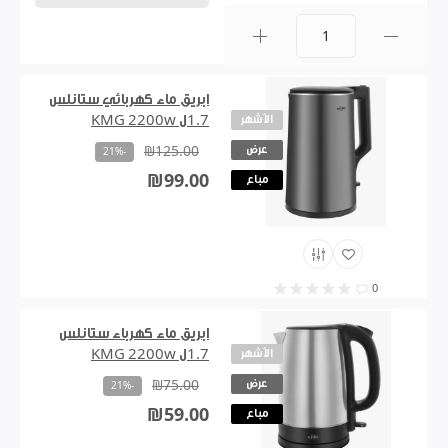
0
ابريق ماء كهربائي ستانلس
الأشهر
1.7ل KMG 2200w
عرض
₪125.00
-21%
₪99.00
مباع
0
ابريق ماء كهرباء ستانلس
الأشهر
1.7ل KMG 2200w
عرض
₪75.00
-21%
₪59.00
مباع