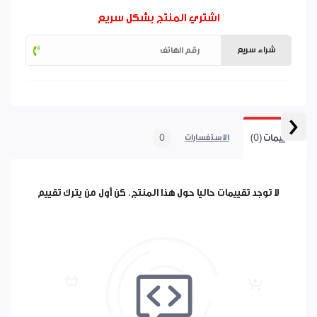
اشتري المنتج بشكل سريع
شراء سريع
‹
التقييمات (0)
0
الاستفسارات
لا توجد تقييمات حاليا حول هذا المنتج. كن أول من يترك تقييم