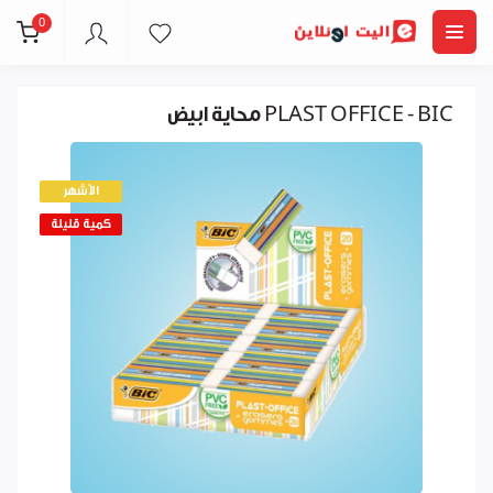
0
محاية ابيض PLAST OFFICE - BIC
الأشهر
كمية قليلة