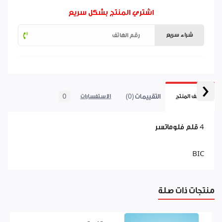
اشتري المنتج بشكل سريع
شراء سريع
‹
التقييمات (0)
0
وصف المنتج
الاستفسارات
4 قلم فلوماتسر
BIC
منتجات ذات صلة