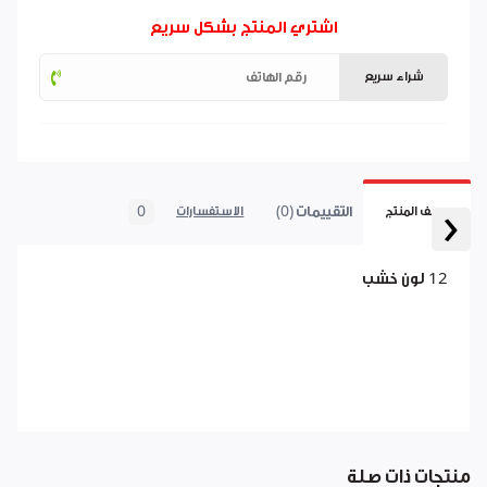
اشتري المنتج بشكل سريع
شراء سريع
‹
التقييمات (0)
0
وصف المنتج
الاستفسارات
12 لون خشب
منتجات ذات صلة