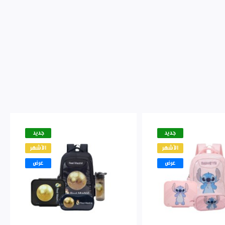
جديد
جديد
الأشهر
الأشهر
عرض
عرض