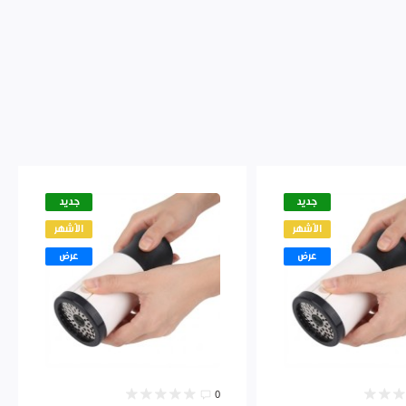
جديد
جديد
الأشهر
الأشهر
عرض
عرض
0