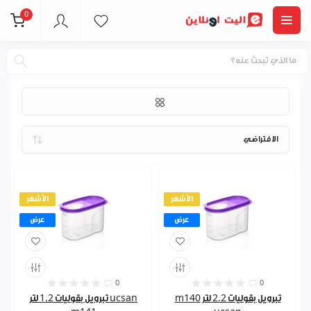
0
ucsan
الأشهر
الأشهر
عرض
عرض
0
0
تبرويل بقوليات 2.2 لتر m140
ucsan تبرويل بقوليات 1.2 لتر