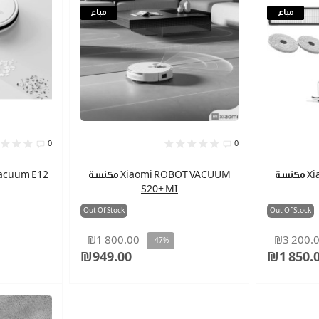
مباع
مباع
0
0
مكنسة Xiaomi ROBOT VACUUM
مكنسة Xiaomi ROBOT VACUUM
S20+ MI
Out Of Stock
Out Of Stock
₪1 800.00
₪3 200.
-47%
₪949.00
₪1 850.