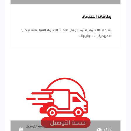
بطاقات الاعتماد
بطاقات الاعتمادنعتمد جميع بطاقات الاعتماد الفيزا , ماستر كارد
الامريكية , الاسرائيلية..
خدمة التوصيل
: 544