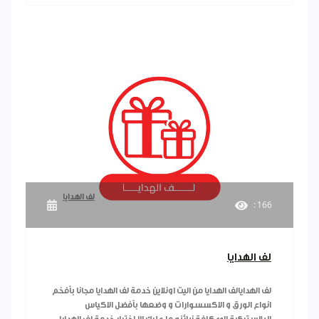
لف الهدايا
: 166
لف الهدايا
لف الهدايالف الهدايا من اليت اونلاين خدمة لف الهدايا مجانا بأفخم
انواع الورق و الاكسسوارات و وضعها بأفضل الاكياس