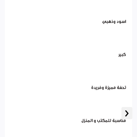
اسود وذهبي
كبير
تحفة مميزة وفريدة
‹
مناسبة للمكتب و المنزل