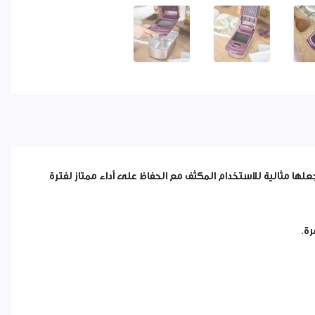
جعلها مثالية للاستخدام المكثف مع الحفاظ على أداء ممتاز لفترة
رة.