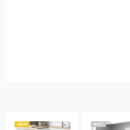
الأشهر
الأشهر