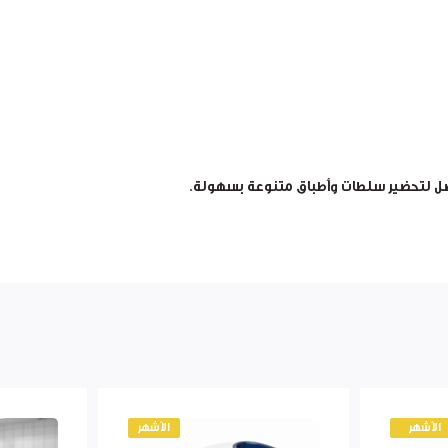
البصل لتحضير سلطات وأطباق متنوعة بسهولة.
الأشهر
الأشهر