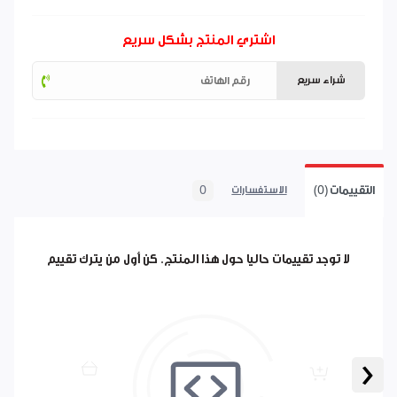
اشتري المنتج بشكل سريع
شراء سريع
التقييمات (0)
0
الاستفسارات
لا توجد تقييمات حاليا حول هذا المنتج. كن أول من يترك تقييم
‹