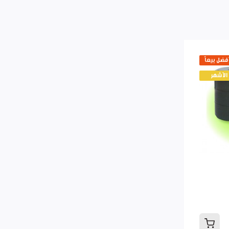
أفضل بيعاً
الأشهر