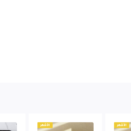
الأشهر
الأشهر