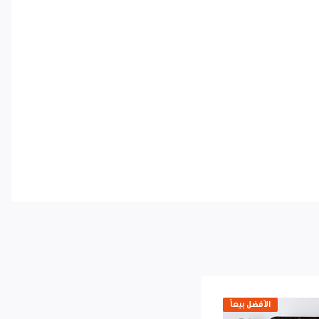
الأفضل بيعاً