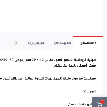
وصف المنتج
التقييمات (0)
الاستفسارات
0
صينية فرن شبك باللون الأسود مقاس
42 × 29 سم
بشكل أفضل ونتيجة مقرمشة.
مصنوعة من مواد متينة تتحمل درجات الحرارة العالية، مع طلاء أسود 
المميزات:
0
مقاس 42 × 29 سم