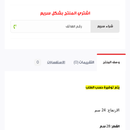
اشتري المنتج بشكل سريع
شراء سريع
التقييمات (0)
0
وصف المنتج
الاستفسارات
يتم توفيرة حسب الطلب
الارتفاع: 24 سم
القطر: 28 سم