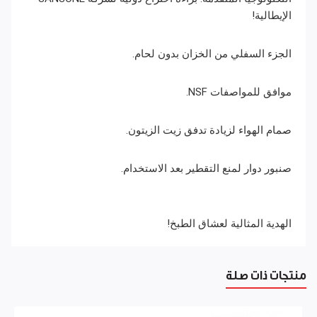
الإيطالية!
الجزء السفلي من الخزان بدون لحام.
موافق للمواصفات NSF.
صمام الهواء لزيادة تدفق زيت الزيتون.
صنبور دوار لمنع التقطير بعد الاستخدام.
الهدية المثالية لعشاق الطبخ!
منتجات ذات صلة