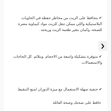
✔ بتحافظ على الزيت من مخاطر حفظه في الحاويات
البلاستيكية واللي ممكن تنقل للزيت مواد كيماوية مضرة
للصحة، وكمان بتغير طعمة الزيت وريحته .
‹
✔ متوفرة بتشكيلة واسعة من الاحجام وبتلائم كل الحاجات
والاستعمالات.
✔ حنفية سهلة الاستعمال مع ميزة الدوران لمنع التنقيط.
حافظ على صحتك وصحة العائلة