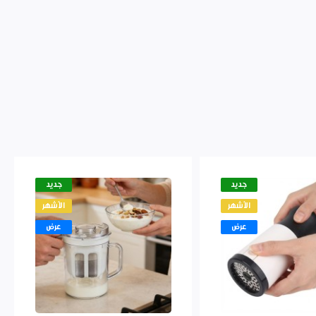
جديد
جديد
الأشهر
الأشهر
عرض
عرض