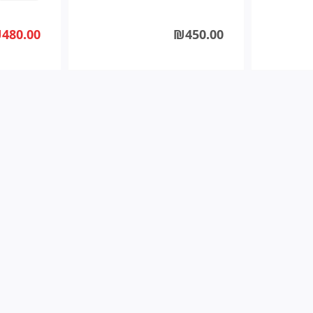
480.00
₪450.00