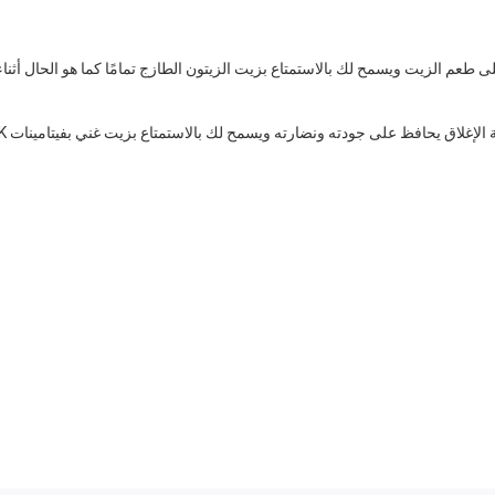
عم الزيت ويسمح لك بالاستمتاع بزيت الزيتون الطازج تمامًا كما هو الحال أثناء