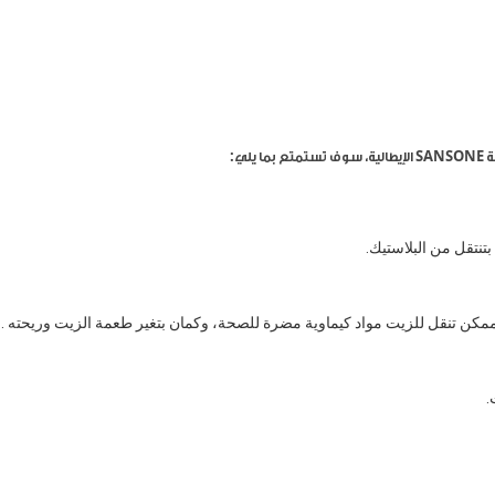
ي:
تنتقل من البلاستيك.
مكن تنقل للزيت مواد كيماوية مضرة للصحة، وكمان بتغير طعمة الزيت وريحته .
.