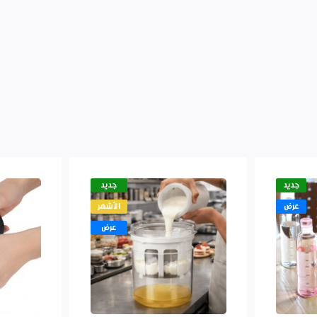
جديد
جديد
عرض
الأشهر
عرض