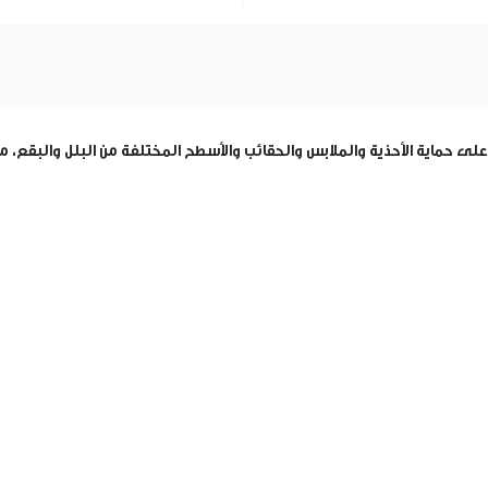
ى حماية الأحذية والملابس والحقائب والأسطح المختلفة من البلل والبقع، م