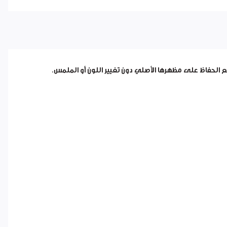
ع الحفاظ على مظهرها الأصلي دون تغيير اللون أو الملمس.