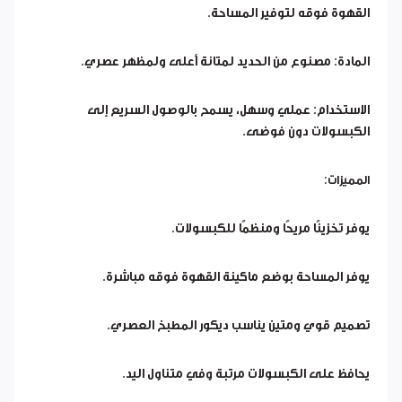
القهوة فوقه لتوفير المساحة.
المادة: مصنوع من الحديد لمتانة أعلى ولمظهر عصري.
الاستخدام: عملي وسهل، يسمح بالوصول السريع إلى
الكبسولات دون فوضى.
المميزات:
يوفر تخزينًا مريحًا ومنظمًا للكبسولات.
يوفر المساحة بوضع ماكينة القهوة فوقه مباشرة.
تصميم قوي ومتين يناسب ديكور المطبخ العصري.
يحافظ على الكبسولات مرتبة وفي متناول اليد.