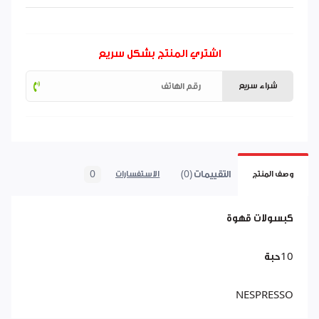
اشتري المنتج بشكل سريع
شراء سريع
التقييمات (0)
0
وصف المنتج
الاستفسارات
كبسولات قهوة
10حبة
NESPRESSO