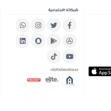
شبكاتنا الاجتماعية
info@eliteonline.ps