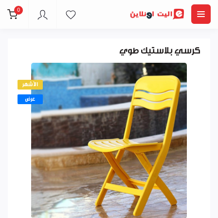
0
كرسي بلاستيك طوي
الأشهر
عرض