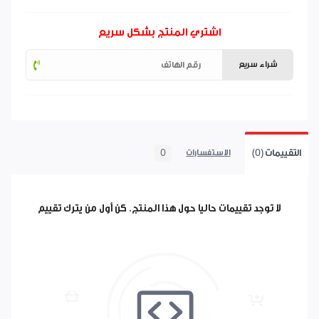
اشتري المنتج بشكل سريع
شراء سريع
التقييمات (0)
0
الاستفسارات
لا توجد تقييمات حاليا حول هذا المنتج. كن أول من يترك تقييم