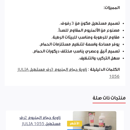
المميزات:
تصميم مستطيل مكون من 3 رفوف.
مصنوع من الألمنيوم المقاوم للصدأ.
مقاوم للرطوبة ومناسب للبيئات الرطبة.
يوفر مساحة واسعة لتنظيم مستلزمات الحمام.
تصميم أنيق وعصري يناسب مختلف ديكورات الحمام.
سهل التركيب والتنظيف.
الكلمات الدليليلة :
زاوية حمام المنيوم 3رف مستطيل JULIA
1056
منتجات ذات صلة
زاوية حمام المنيوم 2رف
الأشهر
مستطيل JULIA 1055