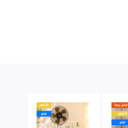
أفضل بيعاً
الأشهر
الأشهر
عرض
عرض