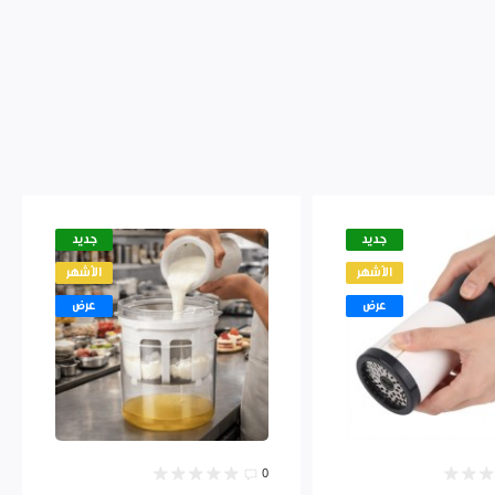
جديد
جديد
الأشهر
الأشهر
عرض
عرض
0