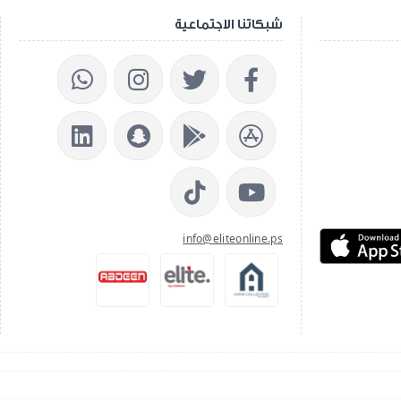
شبكاتنا الاجتماعية
info@eliteonline.ps