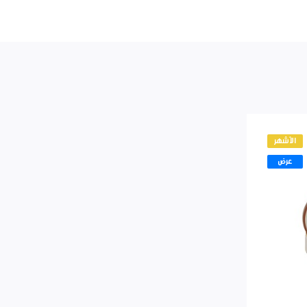
الأشهر
عرض