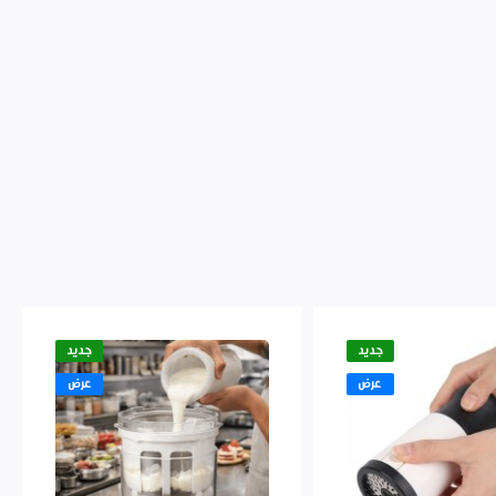
جديد
جديد
عرض
عرض