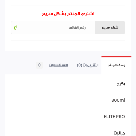
اشتري المنتج بشكل سريع
شراء سريع
التقييمات (0)
0
وصف المنتج
الاستفسارات
بكرج
800ml
ELITE PRO
جرانيت