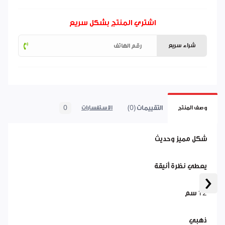
اشتري المنتج بشكل سريع
شراء سريع
التقييمات (0)
0
وصف المنتج
الاستفسارات
شكل مميز وحديث
يعطي نظرة أنيقة
‹
12 سم
ذهبي