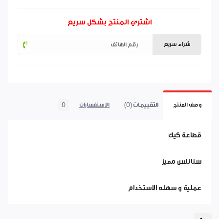
اشتري المنتج بشكل سريع
شراء سريع
التقييمات (0)
0
وصف المنتج
الاستفسارات
قطاعة كيك
سنانلس مميز
عملية و سهله الاستخدام