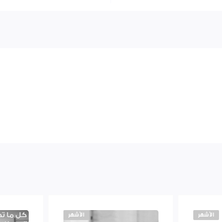
الأشهر
الأشهر