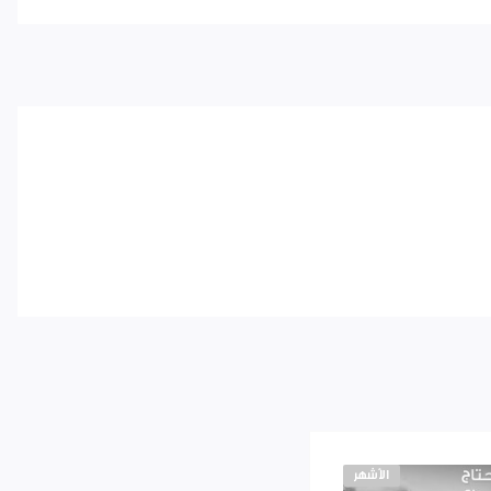
الأشهر