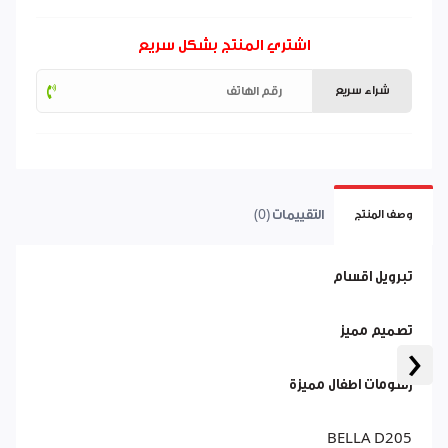
اشتري المنتج بشكل سريع
شراء سريع
التقييمات (0)
وصف المنتج
تبرويل اقسام
تصميم مميز
‹
رسومات اطفال مميزة
BELLA D205