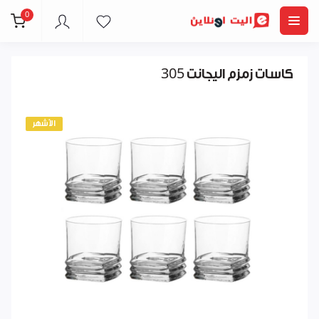
0
كاسات زمزم اليجانت 305
الأشهر