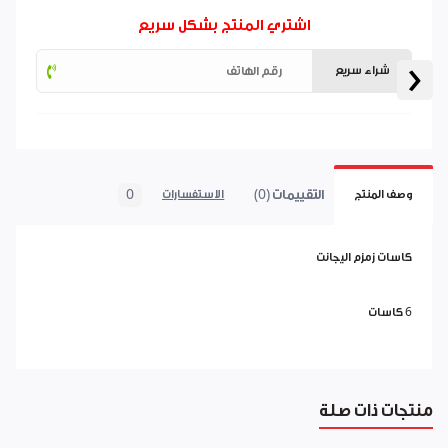
اشتري المنتج بشكل سريع
‹
شراء سريع
التقييمات (0)
0
وصف المنتج
الاستفسارات
كاسات زمزم اليجانت
6 كاسات
منتجات ذات صلة