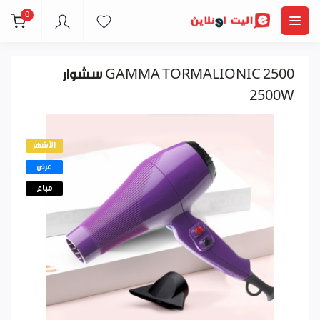
0
سشوار GAMMA TORMALIONIC 2500
2500W
الأشهر
عرض
مباع