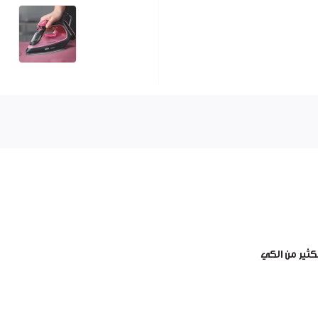
ثير من الكي