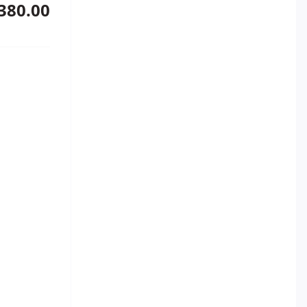
380.00