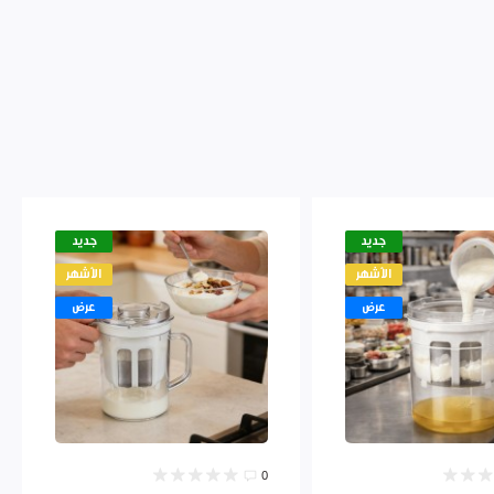
جديد
جديد
الأشهر
الأشهر
عرض
عرض
0